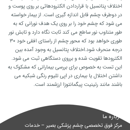
اختلاف پتانسیل با قراردادن الکترودهائی بر روی پوست و
در دوطرف چشم قابل اندازه گیری است. از بیمار خواسته
می شود که چشم خود را بر روی یک هدف نورانی که به
طور متناوب نور ساطع می کند ثابت نگاه دارد و تابش نور
طوری خواهد بود که محور چشم از راستای افقی خود ۳۰
درجه منحرف شود.اختلاف پتانسیل به وجود آمده بین
الکترودها تقویت شده و برروی دستگاهی ثبت می شود.
این تست به خصوص برای بررسی بیمارانی که مشکوک به
داشتن اختلال یا بیماری در اپی تلیوم رنگی شبکیه می
باشند مانند رتینیت پیگمانتوزا ارزشمند است.
درباره ما
مرکز فوق تخصصی چشم پزشکی بصیر – خدمات