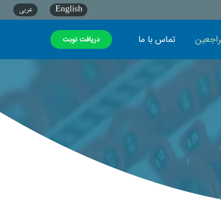
English
عربي
راجعین
تماس با ما
دریافت نوبت