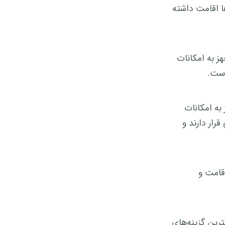
ا اقامت داشته
ز به امکانات
است.
 به امکانات
ار دارند و
قامت و
رین گزینه‌های