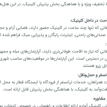
با تخفیف ویژه و با هماهنگی بخش پذیرش کلینیک، در این هتل‌ه
حت در داخل کلینیک:
انی که تنها چند ساعت در کلینیک حضور دارند، فضایی آرام و مجه
د صندلی‌های راحتی، اینترنت رایگان و پذیرایی سبک فراهم شده 
:
نی که نیاز به اقامت طولانی‌تری دارند، آپارتمان‌های مبله و مجهز
 در دسترس است. این آپارتمان‌ها در موقعیت‌های مناسب شهری قر
بل رزرو هستند.
سفر و حمل‌ونقل:
 همراهان، خدمات ترانسفر از فرودگاه یا ایستگاه قطار به محل ا
ت‌وآمد به کلینیک، با هماهنگی بخش پذیرش قابل ارائه است.
 مشاوره:
نی کلینیک آماده ارائه اطلاعات و راهنمایی در خصوص انتخاب بهت