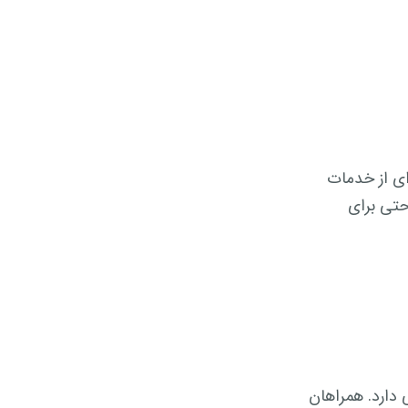
ای از خدمات
حتی برای
 دارد. همراهان