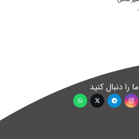
ما را دنبال کنید