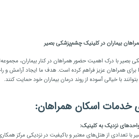
اهان بیماران در کلینیک چشم‌پزشکی بصیر
ی بصیر با درک اهمیت حضور همراهان در کنار بیماران، مجموعه‌
 برای همراهان عزیز فراهم کرده است. هدف ما ایجاد آرامش و را
توانند با خیالی آسوده از روند درمان بیماران خود حمایت کنند.
ی خدمات اسکان همراهان:
احدهای نزدیک به کلینیک:
ر با تعدادی از هتل‌های معتبر و باکیفیت در نزدیکی مرکز همکاری