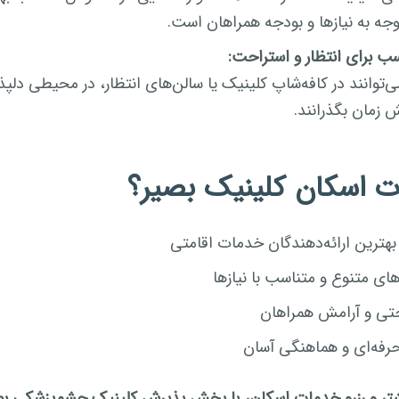
وجه به نیازها و بودجه همراهان است.
 برای انتظار و استراحت:
‌توانند در کافه‌شاپ کلینیک یا سالن‌های انتظار، در محیطی دلپذی
زمان بگذرانند.
ت اسکان کلینیک بصیر؟
بهترین ارائه‌دهندگان خدمات اقامتی
‌های متنوع و متناسب با نیازها
احتی و آرامش همراهان
رفه‌ای و هماهنگی آسان
شتر و رزرو خدمات اسکان، با بخش پذیرش کلینیک چشم‌پزشکی ب